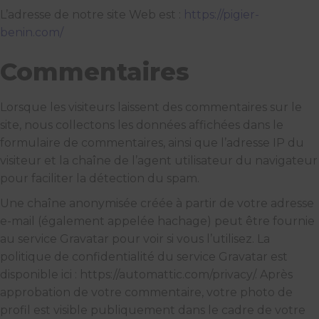
L’adresse de notre site Web est :
https://pigier-
benin.com/
Commentaires
Lorsque les visiteurs laissent des commentaires sur le
site, nous collectons les données affichées dans le
formulaire de commentaires, ainsi que l’adresse IP du
visiteur et la chaîne de l’agent utilisateur du navigateur
pour faciliter la détection du spam.
Une chaîne anonymisée créée à partir de votre adresse
e-mail (également appelée hachage) peut être fournie
au service Gravatar pour voir si vous l’utilisez. La
politique de confidentialité du service Gravatar est
disponible ici : https://automattic.com/privacy/. Après
approbation de votre commentaire, votre photo de
profil est visible publiquement dans le cadre de votre