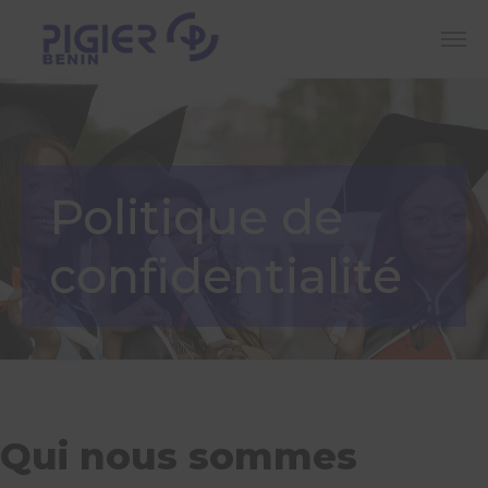
Politique de
confidentialité
Qui nous sommes