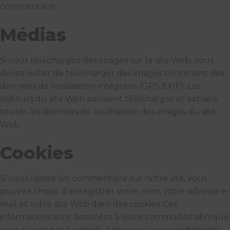
commentaire.
Médias
Si vous téléchargez des images sur le site Web, vous
devez éviter de télécharger des images contenant des
données de localisation intégrées (GPS EXIF). Les
visiteurs du site Web peuvent télécharger et extraire
toutes les données de localisation des images du site
Web.
Cookies
Si vous laissez un commentaire sur notre site, vous
pouvez choisir d’enregistrer votre nom, votre adresse e-
mail et votre site Web dans des cookies. Ces
informations sont destinées à votre commodité afin que
vous n’ayez pas à remplir à nouveau vos coordonnées