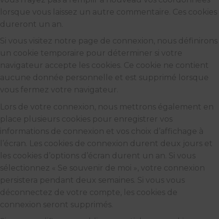
lorsque vous laissez un autre commentaire. Ces cookies
dureront un an.
Si vous visitez notre page de connexion, nous définirons
un cookie temporaire pour déterminer si votre
navigateur accepte les cookies. Ce cookie ne contient
aucune donnée personnelle et est supprimé lorsque
vous fermez votre navigateur.
Lors de votre connexion, nous mettrons également en
place plusieurs cookies pour enregistrer vos
informations de connexion et vos choix d’affichage à
l’écran. Les cookies de connexion durent deux jours et
les cookies d’options d’écran durent un an. Si vous
sélectionnez « Se souvenir de moi », votre connexion
persistera pendant deux semaines. Si vous vous
déconnectez de votre compte, les cookies de
connexion seront supprimés.