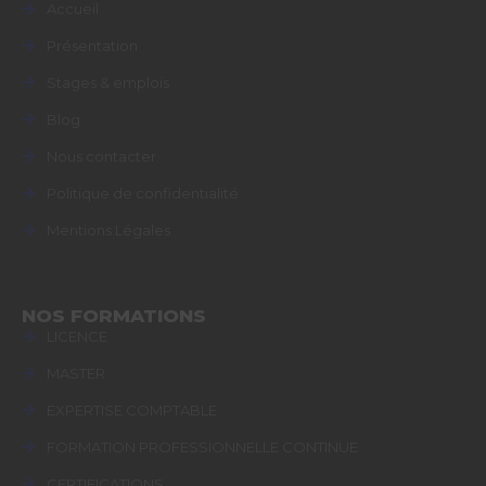
Accueil
Présentation
Stages & emplois
Blog
Nous contacter
Politique de confidentialité
Mentions Légales
NOS FORMATIONS
LICENCE
MASTER
EXPERTISE COMPTABLE
FORMATION PROFESSIONNELLE CONTINUE
CERTIFICATIONS