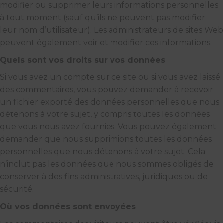
modifier ou supprimer leurs informations personnelles
à tout moment (sauf qu’ils ne peuvent pas modifier
leur nom d’utilisateur). Les administrateurs de sites Web
peuvent également voir et modifier ces informations.
Quels sont vos droits sur vos données
Si vous avez un compte sur ce site ou si vous avez laissé
des commentaires, vous pouvez demander à recevoir
un fichier exporté des données personnelles que nous
détenons à votre sujet, y compris toutes les données
que vous nous avez fournies. Vous pouvez également
demander que nous supprimions toutes les données
personnelles que nous détenons à votre sujet. Cela
n’inclut pas les données que nous sommes obligés de
conserver à des fins administratives, juridiques ou de
sécurité.
Où vos données sont envoyées